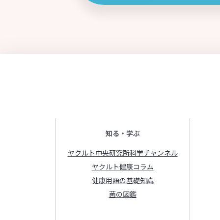
知る・学ぶ
ヤクルト中央研究所科学チャンネル
ヤクルト健康コラム
健康用語の基礎知識
菌の図鑑