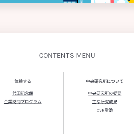
CONTENTS MENU
体験する
中央研究所について
代田記念館
中央研究所の概要
企業訪問プログラム
主な研究成果
CSR活動