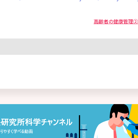
高齢者の健康管理②