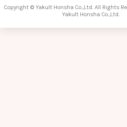
Copyright © Yakult Honsha Co.,Ltd. All Rights R
Yakult Honsha Co.,Ltd.