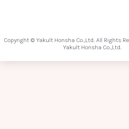
Copyright © Yakult Honsha Co.,Ltd. All Rights R
Yakult Honsha Co.,Ltd.