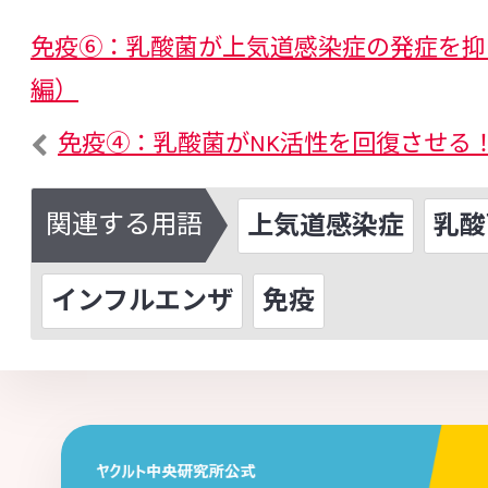
免疫⑥：乳酸菌が上気道感染症の発症を抑
編）
免疫④：乳酸菌がNK活性を回復させる
関連する用語
上気道感染症
乳酸
インフルエンザ
免疫