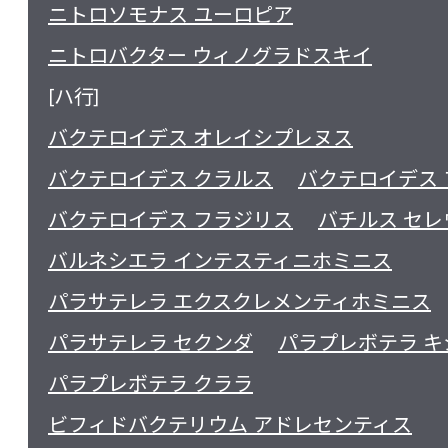
ニトロソモナス ユーロピア
ニトロバクター ウィノグラドスキイ
[ハ行]
バクテロイデス オレイシプレヌス
バクテロイデス クラルス
バクテロイデス
バクテロイデス フラジリス
バチルス セレ
バルネシエラ インテスティニホミニス
パラサテレラ エクスクレメンティホミニス
パラサテレラ セクンダ
パラプレボテラ 
パラプレボテラ クララ
ビフィドバクテリウム アドレセンティス