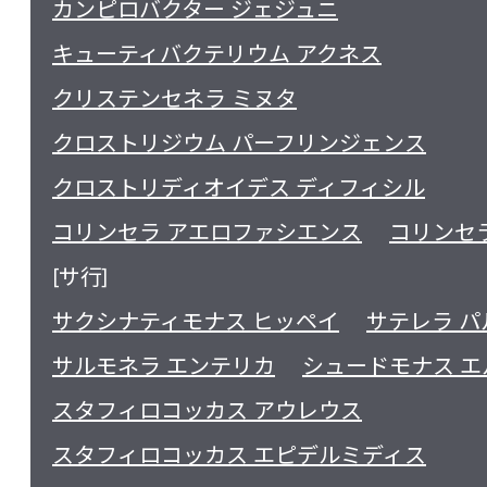
カンピロバクター ジェジュニ
キューティバクテリウム アクネス
クリステンセネラ ミヌタ
クロストリジウム パーフリンジェンス
クロストリディオイデス ディフィシル
コリンセラ アエロファシエンス
コリンセ
[サ行]
サクシナティモナス ヒッペイ
サテレラ 
サルモネラ エンテリカ
シュードモナス エ
スタフィロコッカス アウレウス
スタフィロコッカス エピデルミディス