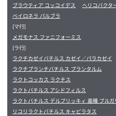
ブラウティア コッコイデス
ヘリコバクター
ベイロネラ パルブラ
[マ行]
メガモナス ファニフォーミス
[ラ行]
ラクチカゼイバチルス カゼイ／パラカゼイ
ラクチプランチバチルス プランタルム
ラクトコッカス ラクチス
ラクトバチルス アシドフィルス
ラクトバチルス デルブリッキィ 亜種 ブルガ
リコリラクトバチルス キャピラタス