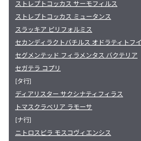
ストレプトコッカス サーモフィルス
ストレプトコッカス ミュータンス
スラッキア ピリフォルミス
セカンディラクトバチルス オドラティトフ
セグメンテッド フィラメンタス バクテリア
セガテラ コプリ
[タ行]
ディアリスター サクシナティフィラス
トマスクラベリア ラモーサ
[ナ行]
ニトロスピラ モスコヴィエンシス