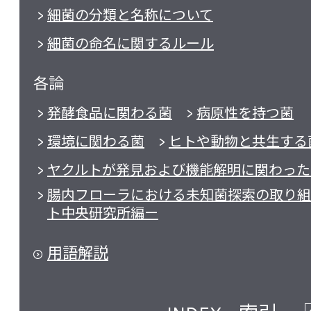
細菌の分類と名称について
細菌の命名に関するルール
各論
発酵食品に関わる菌
病原性を持つ菌
環境に関わる菌
ヒトや動物と共生する
ヤクルトが発見および機能解明に関わった
腸内フローラにおける未知菌探索の取り組
ト中央研究所編ー
用語解説