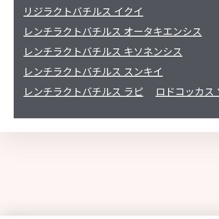
リジラクトバチルス イクイ
レンチラクトバチルス オータキエンシス
レンチラクトバチルス キソネンシス
レンチラクトバチルス スンキイ
レンチラクトバチルス ラピ
ロドコッカス 