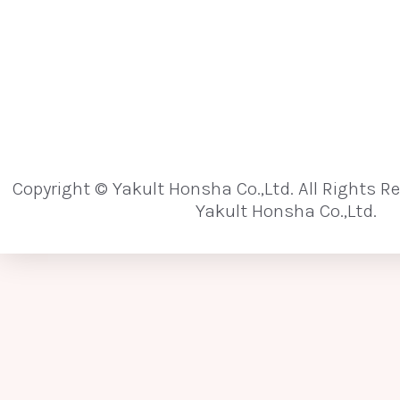
Copyright © Yakult Honsha Co.,Ltd. All Rights R
Yakult Honsha Co.,Ltd.