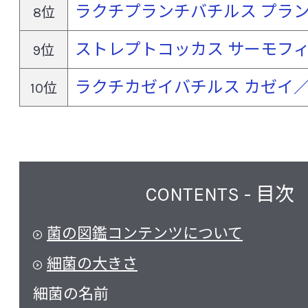
ラクチプランチバチルス プラ
8位
ストレプトコッカス サーモフ
9位
ラクチカゼイバチルス カゼイ
10位
CONTENTS - 目次
菌の図鑑コンテンツについて
細菌の大きさ
細菌の名前