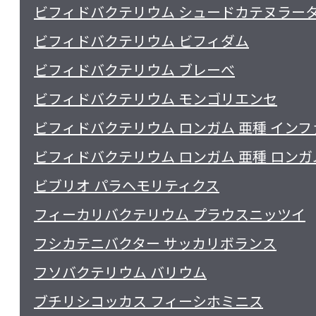
ビフィドバクテリウム シュードカテヌラー
ビフィドバクテリウム ビフィダム
ビフィドバクテリウム ブレーべ
ビフィドバクテリウム モンゴリエンセ
ビフィドバクテリウム ロンガム 亜種 イン
ビフィドバクテリウム ロンガム 亜種 ロンガ
ビブリオ パラヘモリティクス
フィーカリバクテリウム プラウスニッツイ
フシカテニバクター サッカリボランス
フソバクテリウム バリウム
ブチリシコッカス フィーシホミニス