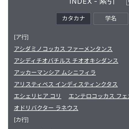
INDEX - 索引
カタカナ
学名
[ア行]
アシダミノコッカス ファーメンタンス
アシディチオバチルス チオオキシダンス
アッカーマンシア ムシニフィラ
アリスティペス インディスティンクタス
エシェリヒア コリ
エンテロコッカス フェ
オドリバクター ラネウス
[カ行]