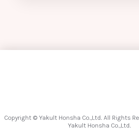
Copyright © Yakult Honsha Co.,Ltd. All Rights R
Yakult Honsha Co.,Ltd.