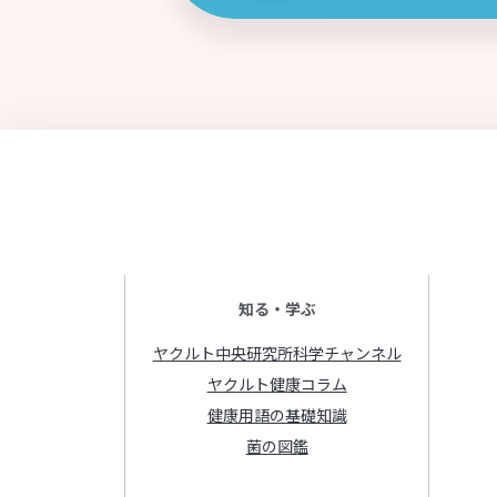
知る・学ぶ
ヤクルト中央研究所科学チャンネル
ヤクルト健康コラム
健康用語の基礎知識
菌の図鑑