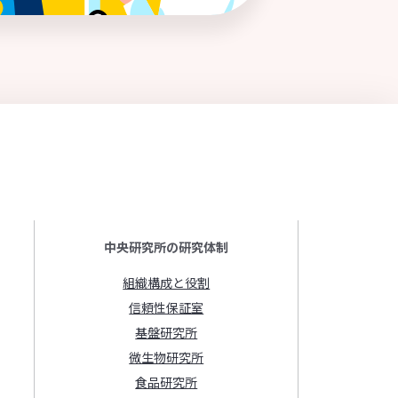
中央研究所の研究体制
組織構成と役割
信頼性保証室
基盤研究所
微生物研究所
食品研究所