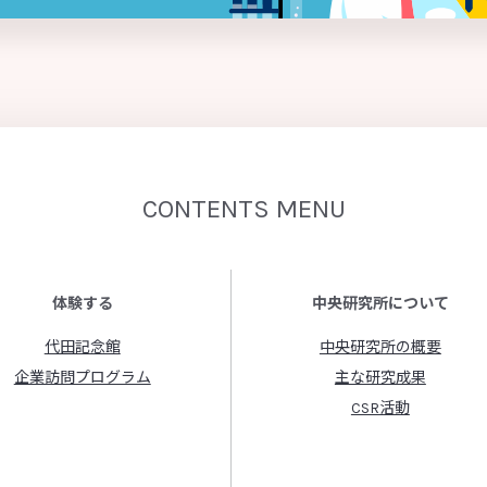
CONTENTS MENU
体験する
中央研究所について
代田記念館
中央研究所の概要
企業訪問プログラム
主な研究成果
CSR活動